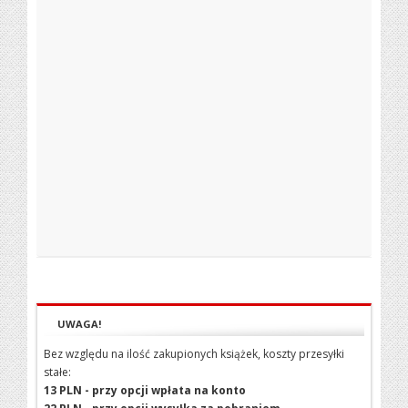
UWAGA!
Bez względu na ilość zakupionych książek, koszty przesyłki
stałe:
13 PLN - przy opcji wpłata na konto