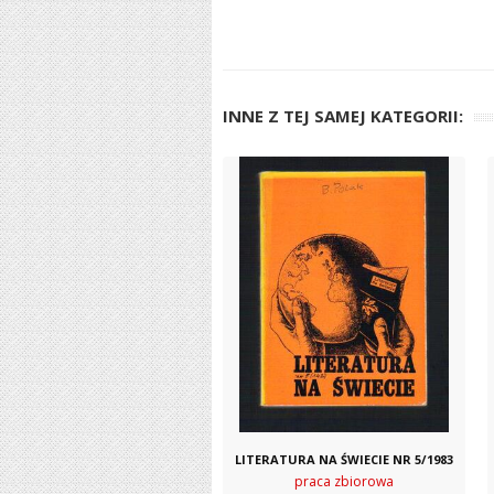
INNE Z TEJ SAMEJ KATEGORII:
LITERATURA NA ŚWIECIE NR 5/1983
praca zbiorowa