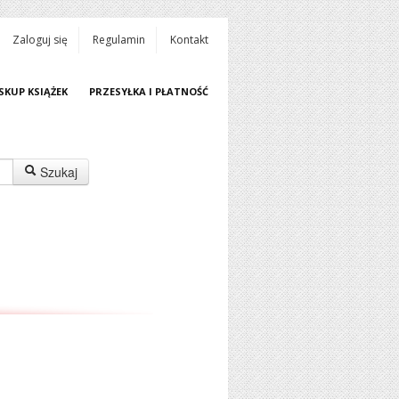
Zaloguj się
Regulamin
Kontakt
SKUP KSIĄŻEK
PRZESYŁKA I PŁATNOŚĆ
Szukaj