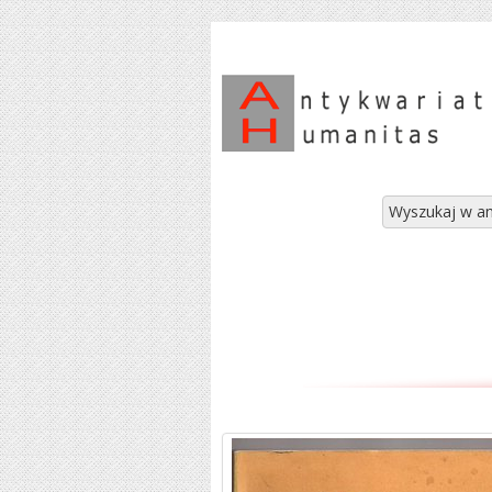
Wyszukaj w an