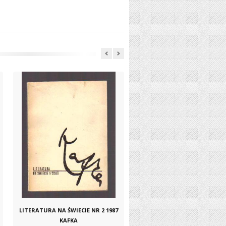
LITERATURA NA ŚWIECIE NR 2 1987
KAFKA