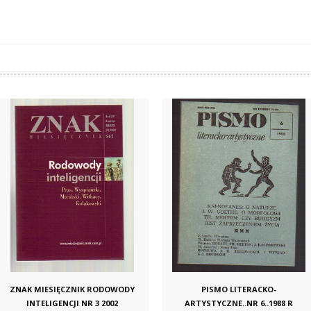
ZNAK MIESIĘCZNIK RODOWODY
PISMO LITERACKO-
INTELIGENCJI NR 3 2002
ARTYSTYCZNE..NR 6..1988 R