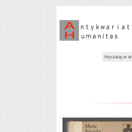
Wyszukaj w an