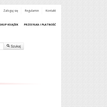
Zaloguj się
Regulamin
Kontakt
SKUP KSIĄŻEK
PRZESYŁKA I PŁATNOŚĆ
Szukaj