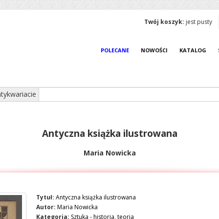
Twój koszyk:
jest pusty
POLECANE
NOWOŚCI
KATALOG
tykwariacie
Antyczna książka ilustrowana
Maria Nowicka
Tytuł:
Antyczna książka ilustrowana
Autor:
Maria Nowicka
Kategoria:
Sztuka - historia, teoria