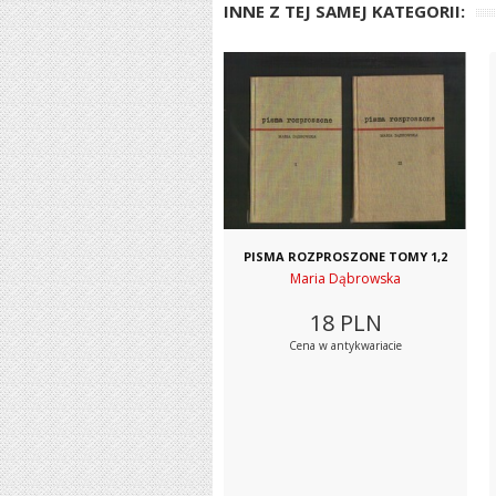
INNE Z TEJ SAMEJ KATEGORII:
PISMA ROZPROSZONE TOMY 1,2
Maria Dąbrowska
18
PLN
Cena w antykwariacie