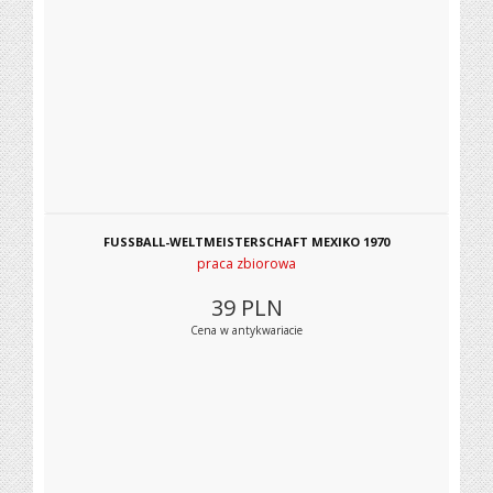
FUSSBALL-WELTMEISTERSCHAFT MEXIKO 1970
praca zbiorowa
39
PLN
Cena w antykwariacie