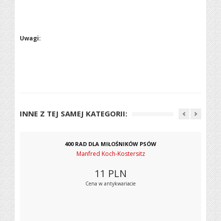
Uwagi:
INNE Z TEJ SAMEJ KATEGORII:
400 RAD DLA MIŁOŚNIKÓW PSÓW
Manfred Koch-Kostersitz
11
PLN
Cena w antykwariacie