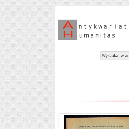
Wyszukaj w an