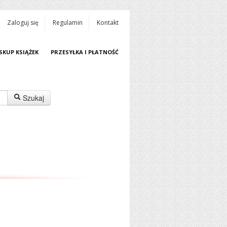
Zaloguj się
Regulamin
Kontakt
SKUP KSIĄŻEK
PRZESYŁKA I PŁATNOŚĆ
Szukaj