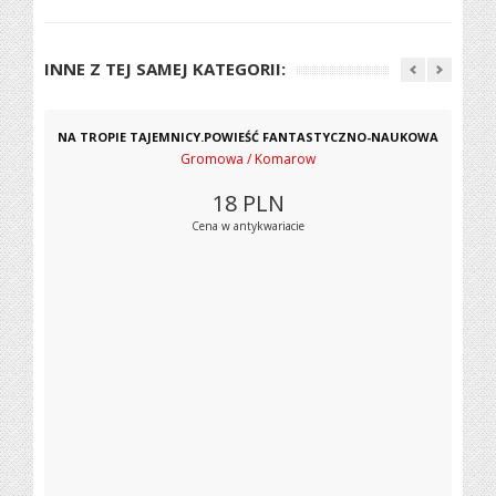
INNE Z TEJ SAMEJ KATEGORII:
NA TROPIE TAJEMNICY.POWIEŚĆ FANTASTYCZNO-NAUKOWA
Gromowa / Komarow
18
PLN
Cena w antykwariacie