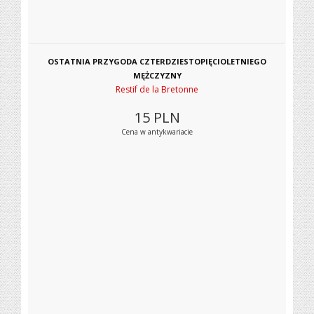
OSTATNIA PRZYGODA CZTERDZIESTOPIĘCIOLETNIEGO
MĘŻCZYZNY
Restif de la Bretonne
15
PLN
Cena w antykwariacie