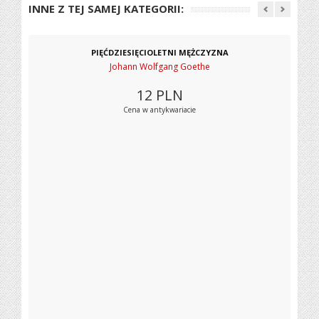
INNE Z TEJ SAMEJ KATEGORII:
PIĘĆDZIESIĘCIOLETNI MĘŻCZYZNA
Johann Wolfgang Goethe
12
PLN
Cena w antykwariacie