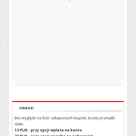
UWAGA!
Bez względu na ilość zakupionych książek, koszty przesyłki
stałe:
13 PLN - przy opcji wpłata na konto