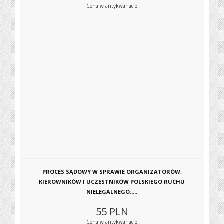
Cena w antykwariacie
PROCES SĄDOWY W SPRAWIE ORGANIZATORÓW,
KIEROWNIKÓW I UCZESTNIKÓW POLSKIEGO RUCHU
NIELEGALNEGO.....
55
PLN
Cena w antykwariacie