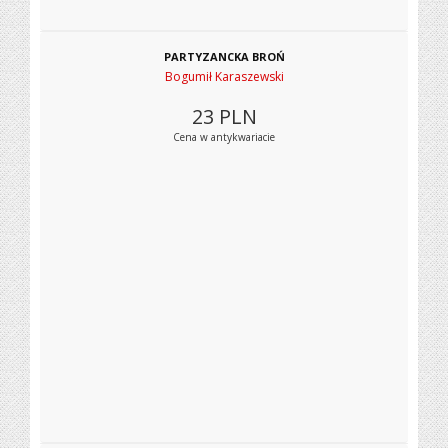
PARTYZANCKA BROŃ
Bogumił Karaszewski
23
PLN
Cena w antykwariacie