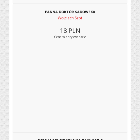
PANNA DOKTÓR SADOWSKA
Wojciech Szot
18
PLN
Cena w antykwariacie