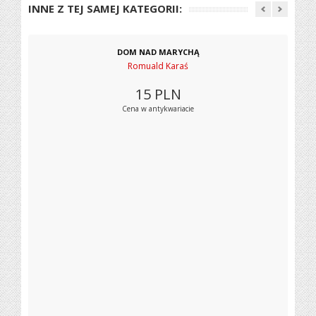
INNE Z TEJ SAMEJ KATEGORII:
DOM NAD MARYCHĄ
Romuald Karaś
15
PLN
Cena w antykwariacie