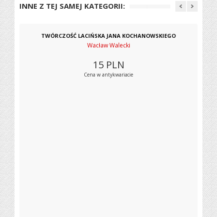
INNE Z TEJ SAMEJ KATEGORII:
TWÓRCZOŚĆ LACIŃSKA JANA KOCHANOWSKIEGO
Wacław Walecki
15
PLN
Cena w antykwariacie