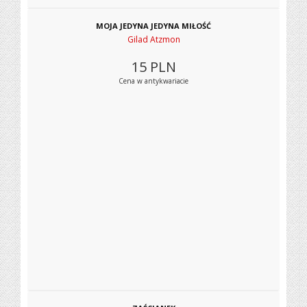
MOJA JEDYNA JEDYNA MIŁOŚĆ
Gilad Atzmon
15
PLN
Cena w antykwariacie