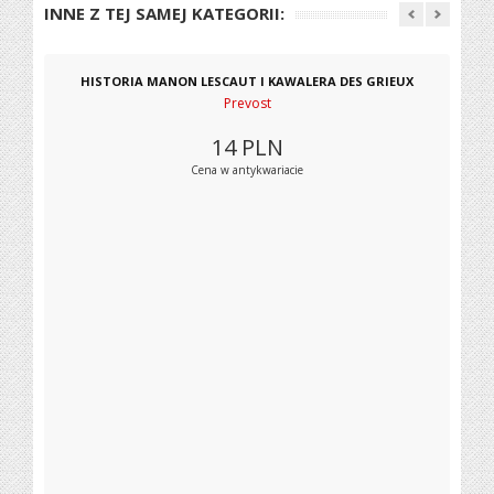
INNE Z TEJ SAMEJ KATEGORII:
HISTORIA MANON LESCAUT I KAWALERA DES GRIEUX
Prevost
14
PLN
Cena w antykwariacie