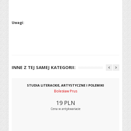
Uwagi:
INNE Z TEJ SAMEJ KATEGORII:
STUDIA LITERACKIE, ARTYSTYCZNE I POLEMIKI
Bolesław Prus
19
PLN
Cena w antykwariacie