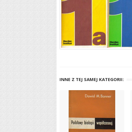
INNE Z TEJ SAMEJ KATEGORII: