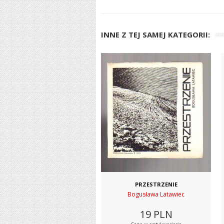
INNE Z TEJ SAMEJ KATEGORII:
PRZESTRZENIE
Bogusława Latawiec
19
PLN