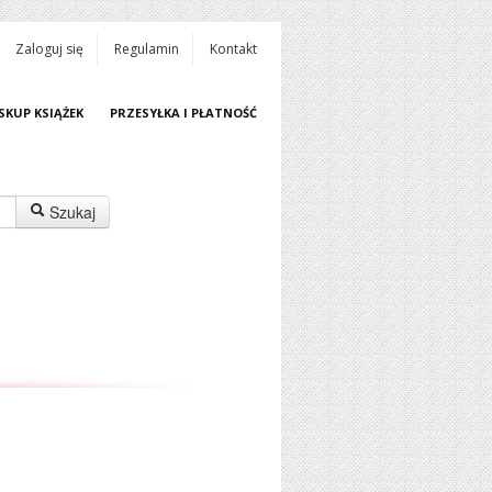
Zaloguj się
Regulamin
Kontakt
SKUP KSIĄŻEK
PRZESYŁKA I PŁATNOŚĆ
Szukaj