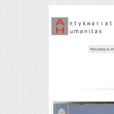
Wyszukaj w an