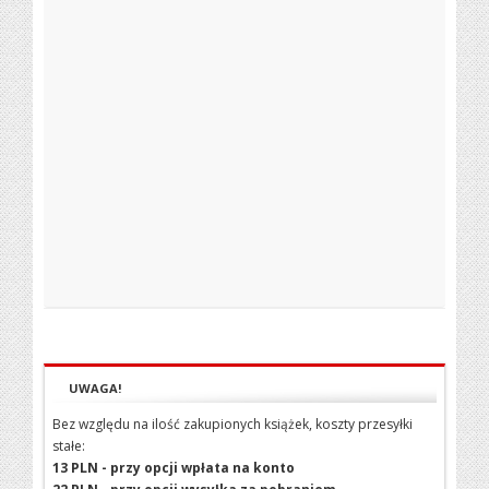
UWAGA!
Bez względu na ilość zakupionych książek, koszty przesyłki
stałe:
13 PLN - przy opcji wpłata na konto