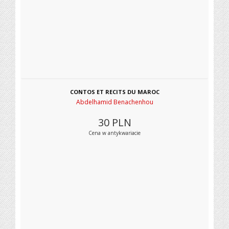
CONTOS ET RECITS DU MAROC
Abdelhamid Benachenhou
30
PLN
Cena w antykwariacie