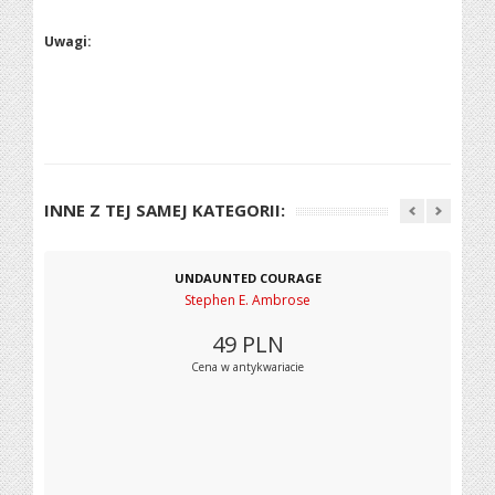
Uwagi:
INNE Z TEJ SAMEJ KATEGORII:
UNDAUNTED COURAGE
Stephen E. Ambrose
49
PLN
Cena w antykwariacie