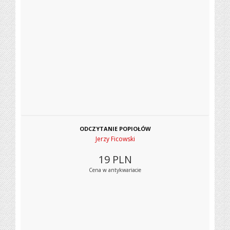
ODCZYTANIE POPIOŁÓW
Jerzy Ficowski
19
PLN
Cena w antykwariacie