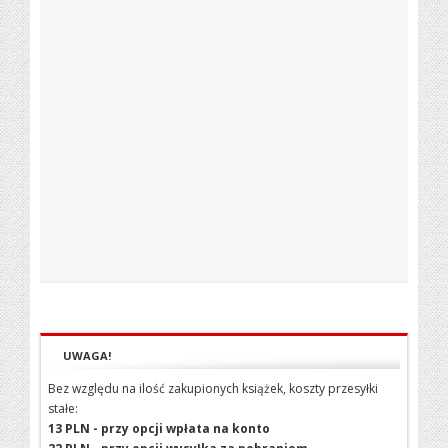
UWAGA!
Bez względu na ilość zakupionych książek, koszty przesyłki
stałe:
13 PLN - przy opcji wpłata na konto