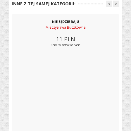
INNE Z TEJ SAMEJ KATEGORII:
NIE BĘDZIE RAJU
Mieczysława Buczkówna
11
PLN
Cena w antykwariacie