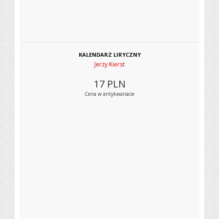
KALENDARZ LIRYCZNY
Jerzy Kierst
17
PLN
Cena w antykwariacie