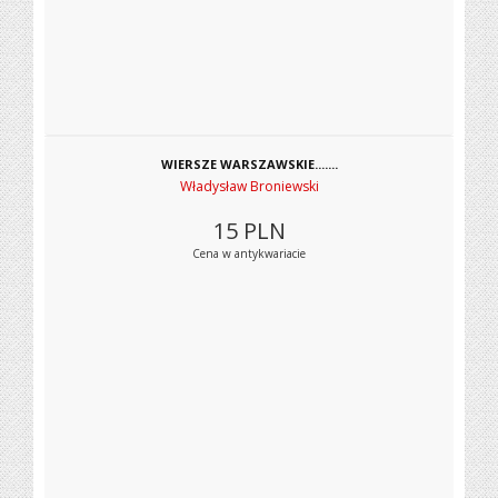
WIERSZE WARSZAWSKIE.......
Władysław Broniewski
15
PLN
Cena w antykwariacie