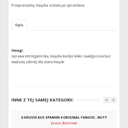
Przepraszamy, książka została już sprzedana.
Opis
Uwagi:
oprawa introligatorska, książka kiedyś lekko zawilgocona bez
większej szkody dla stanu ksiązki
INNE Z TEJ SAMEJ KATEGORII:
6 GRUSSE AUS SPANIEN 6 ORIGINAL-TANGOS...NUTY
praca zbiorowa