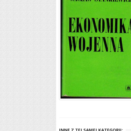
INNE Z TEJ SAMEJ KATEGORII: