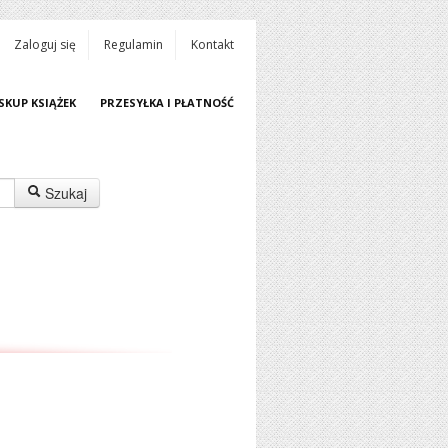
Zaloguj się
Regulamin
Kontakt
SKUP KSIĄŻEK
PRZESYŁKA I PŁATNOŚĆ
Szukaj