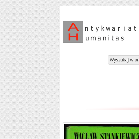
Wyszukaj w an