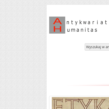
Wyszukaj w an