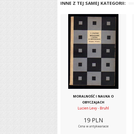
INNE Z TEJ SAMEJ KATEGORII:
MORALNOŚĆ I NAUKA O
OBYCZAJACH
Lucien Levy - Bruhl
19
PLN
Cena w antykwariacie