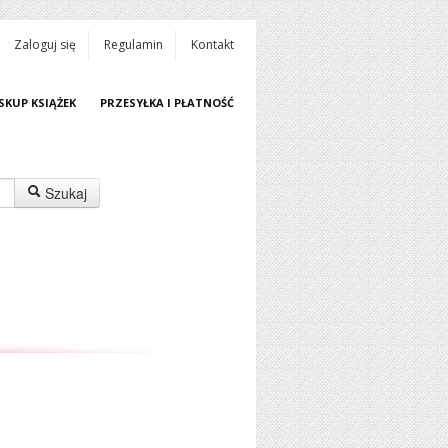
Zaloguj się
Regulamin
Kontakt
SKUP KSIĄŻEK
PRZESYŁKA I PŁATNOŚĆ
Szukaj