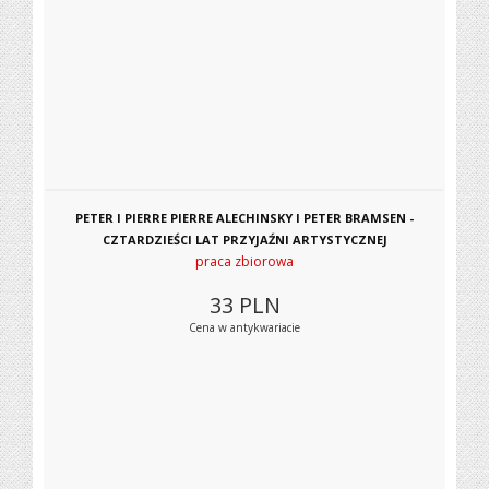
PETER I PIERRE PIERRE ALECHINSKY I PETER BRAMSEN -
CZTARDZIEŚCI LAT PRZYJAŹNI ARTYSTYCZNEJ
praca zbiorowa
33
PLN
Cena w antykwariacie