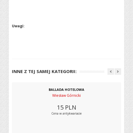
Uwagi:
INNE Z TEJ SAMEJ KATEGORII:
BALLADA HOTELOWA
Wiesław Górnicki
15
PLN
Cena w antykwariacie