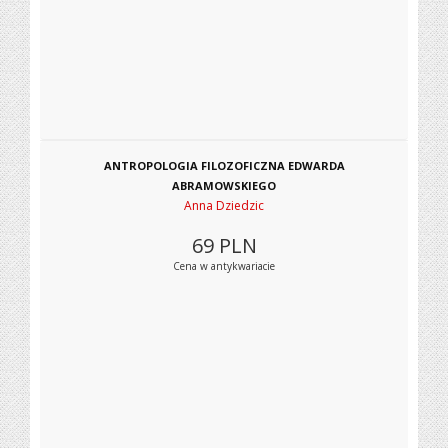
ANTROPOLOGIA FILOZOFICZNA EDWARDA
ABRAMOWSKIEGO
Anna Dziedzic
69
PLN
Cena w antykwariacie