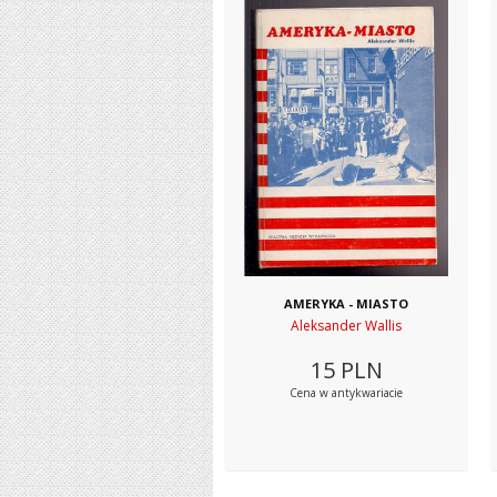
AMERYKA - MIASTO
Aleksander Wallis
15
PLN
Cena w antykwariacie