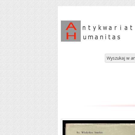
Wyszukaj w an