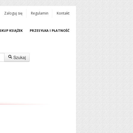
Zaloguj się
Regulamin
Kontakt
SKUP KSIĄŻEK
PRZESYŁKA I PŁATNOŚĆ
Szukaj