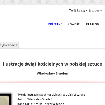
Twój koszyk:
jest pusty
POLECANE
NOWOŚCI
KATALOG
tykwariacie
Ilustracje świąt kościelnych w polskiej sztuce
Władysław Smoleń
Tytuł:
Ilustracje świąt kościelnych w polskiej sztuce
Autor:
Władysław Smoleń
Kategoria:
Sztuka - historia, teoria