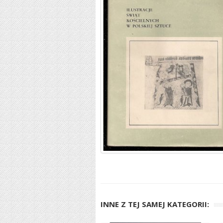
INNE Z TEJ SAMEJ KATEGORII: