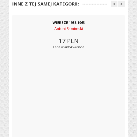
INNE Z TEJ SAMEJ KATEGORII:
WIERSZE 1958-1963
Antoni Słonimski
17
PLN
Cena w antykwariacie