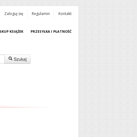
Zaloguj się
Regulamin
Kontakt
SKUP KSIĄŻEK
PRZESYŁKA I PŁATNOŚĆ
Szukaj