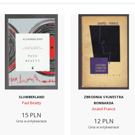
SLUMBERLAND
ZBRODNIA SYLWESTRA
Paul Beatty
BONNARDA
Anatol France
15
PLN
12
PLN
Cena w antykwariacie
Cena w antykwariacie