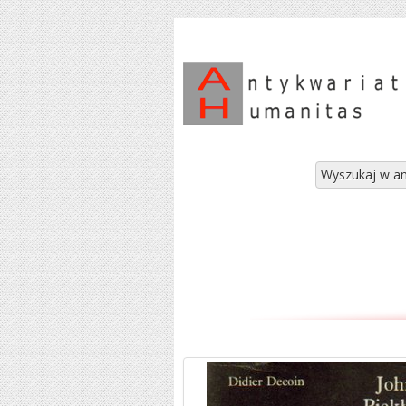
Wyszukaj w an