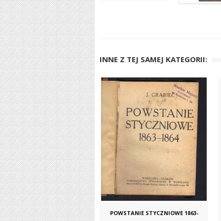
INNE Z TEJ SAMEJ KATEGORII:
POWSTANIE STYCZNIOWE 1863-