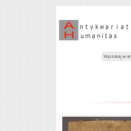
Wyszukaj w an