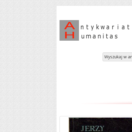
Wyszukaj w an