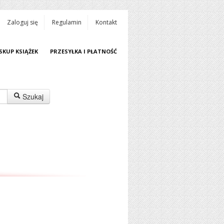
Zaloguj się
Regulamin
Kontakt
SKUP KSIĄŻEK
PRZESYŁKA I PŁATNOŚĆ
Szukaj