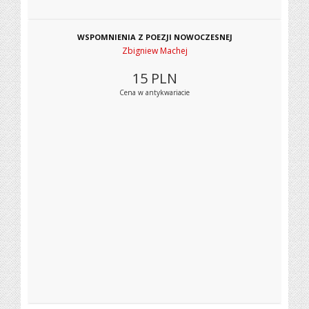
WSPOMNIENIA Z POEZJI NOWOCZESNEJ
Zbigniew Machej
15
PLN
Cena w antykwariacie