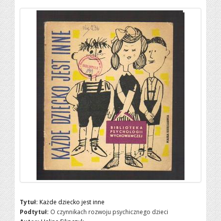
Tytuł:
Każde dziecko jest inne
Podtytuł:
O czynnikach rozwoju psychicznego dzieci