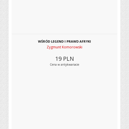
WŚRÓD LEGEND I PRAWD AFRYKI
Zygmunt Komorowski
19
PLN
Cena w antykwariacie