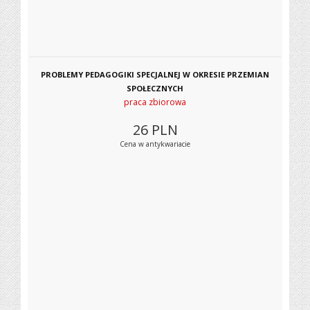
PROBLEMY PEDAGOGIKI SPECJALNEJ W OKRESIE PRZEMIAN
SPOŁECZNYCH
praca zbiorowa
26
PLN
Cena w antykwariacie