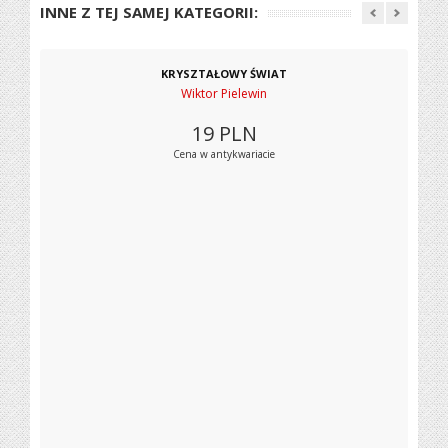
INNE Z TEJ SAMEJ KATEGORII:
KRYSZTAŁOWY ŚWIAT
Wiktor Pielewin
19
PLN
Cena w antykwariacie