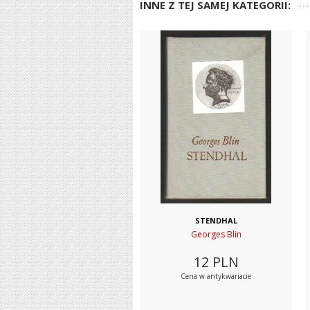
INNE Z TEJ SAMEJ KATEGORII:
STENDHAL
Georges Blin
12
PLN
Cena w antykwariacie