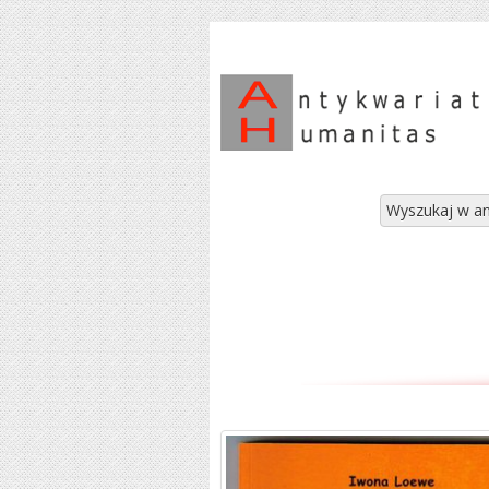
Wyszukaj w an