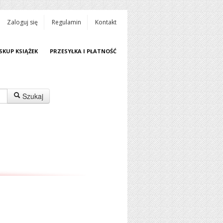
Zaloguj się
Regulamin
Kontakt
SKUP KSIĄŻEK
PRZESYŁKA I PŁATNOŚĆ
Szukaj