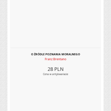
O ŹRÓDLE POZNANIA MORALNEGO
Franz Brentano
28
PLN
Cena w antykwariacie