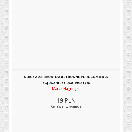
SOJUSZ ZA BROŃ. DWUSTRONNE POROZUMIENIA
SOJUSZNICZE USA 1950-1978
Marek Hagmajer
19
PLN
Cena w antykwariacie