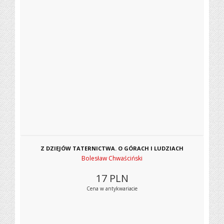
Z DZIEJÓW TATERNICTWA. O GÓRACH I LUDZIACH
Bolesław Chwaściński
17
PLN
Cena w antykwariacie