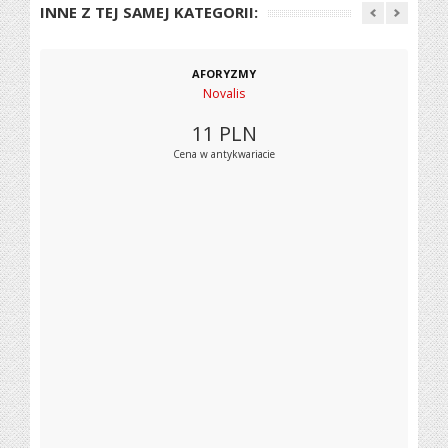
INNE Z TEJ SAMEJ KATEGORII:
AFORYZMY
Novalis
11
PLN
Cena w antykwariacie