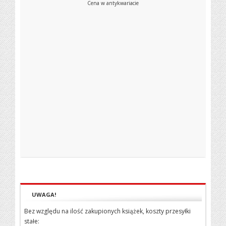
Cena w antykwariacie
UWAGA!
Bez względu na ilość zakupionych książek, koszty przesyłki
stałe: