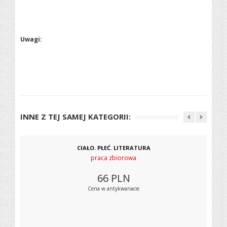
Uwagi:
INNE Z TEJ SAMEJ KATEGORII:
CIAŁO. PŁEĆ. LITERATURA
praca zbiorowa
66
PLN
Cena w antykwariacie