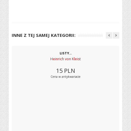
INNE Z TEJ SAMEJ KATEGORII:
LISTY...
Heinrich von Kleist
15
PLN
Cena w antykwariacie