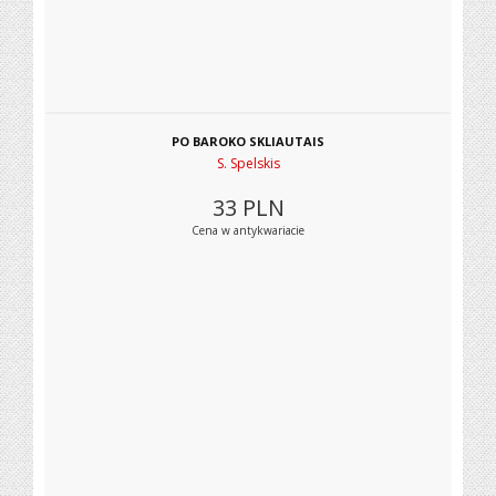
PO BAROKO SKLIAUTAIS
S. Spelskis
33
PLN
Cena w antykwariacie