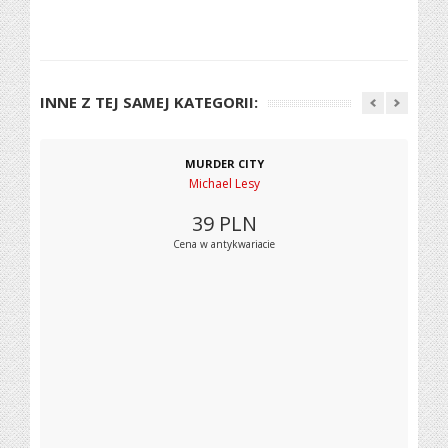
INNE Z TEJ SAMEJ KATEGORII:
MURDER CITY
Michael Lesy
39
PLN
Cena w antykwariacie