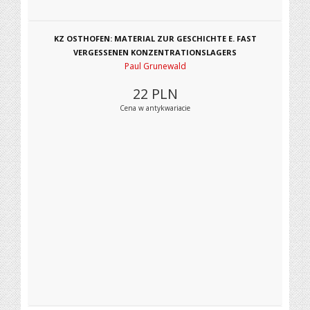
KZ OSTHOFEN: MATERIAL ZUR GESCHICHTE E. FAST
VERGESSENEN KONZENTRATIONSLAGERS
Paul Grunewald
22
PLN
Cena w antykwariacie