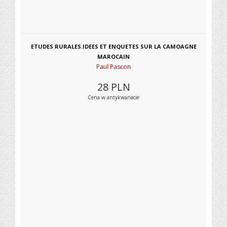
ETUDES RURALES.IDEES ET ENQUETES SUR LA CAMOAGNE
MAROCAIN
Paul Pascon
28
PLN
Cena w antykwariacie