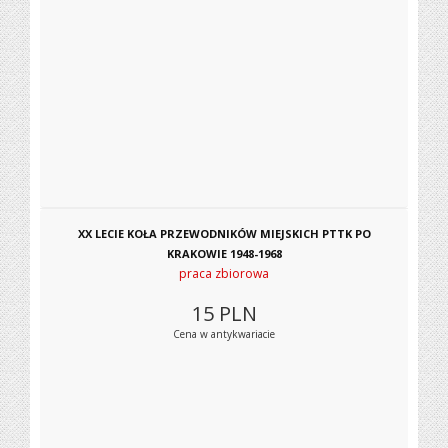
XX LECIE KOŁA PRZEWODNIKÓW MIEJSKICH PTTK PO
KRAKOWIE 1948-1968
praca zbiorowa
15
PLN
Cena w antykwariacie