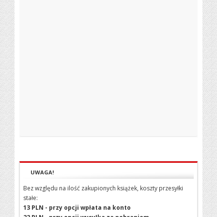
UWAGA!
Bez względu na ilość zakupionych książek, koszty przesyłki
stałe:
13 PLN - przy opcji wpłata na konto