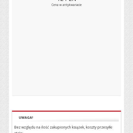
Cena w antykwariacie
UWAGA!
Bez względu na ilość zakupionych książek, koszty przesyłki