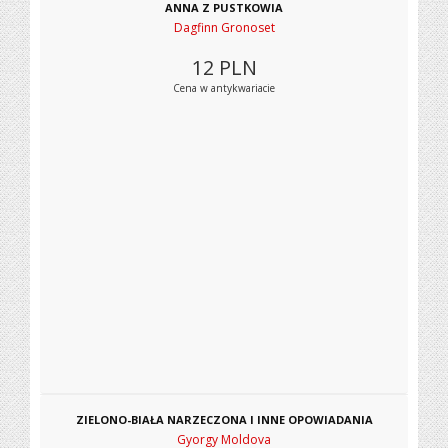
ANNA Z PUSTKOWIA
Dagfinn Gronoset
12
PLN
Cena w antykwariacie
ZIELONO-BIAŁA NARZECZONA I INNE OPOWIADANIA
Gyorgy Moldova