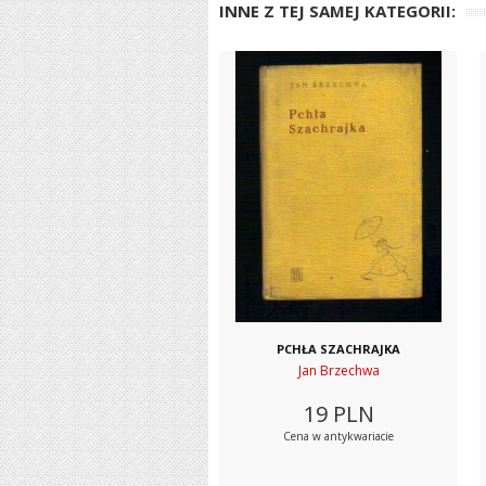
INNE Z TEJ SAMEJ KATEGORII:
PCHŁA SZACHRAJKA
Jan Brzechwa
19
PLN
Cena w antykwariacie