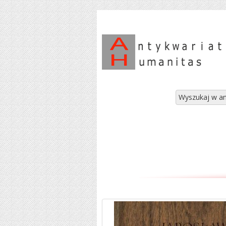
Wyszukaj w an