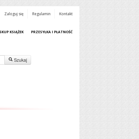
Zaloguj się
Regulamin
Kontakt
SKUP KSIĄŻEK
PRZESYŁKA I PŁATNOŚĆ
Szukaj