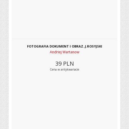
FOTOGRAFIA DOKUMENT I OBRAZ..J.ROSYJSKI
Andriej Wartanow
39
PLN
Cena w antykwariacie