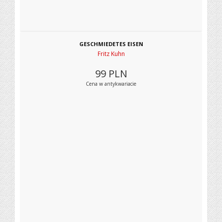
GESCHMIEDETES EISEN
Fritz Kuhn
99
PLN
Cena w antykwariacie