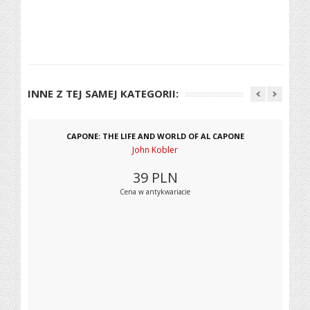
INNE Z TEJ SAMEJ KATEGORII:
CAPONE: THE LIFE AND WORLD OF AL CAPONE
John Kobler
39
PLN
Cena w antykwariacie