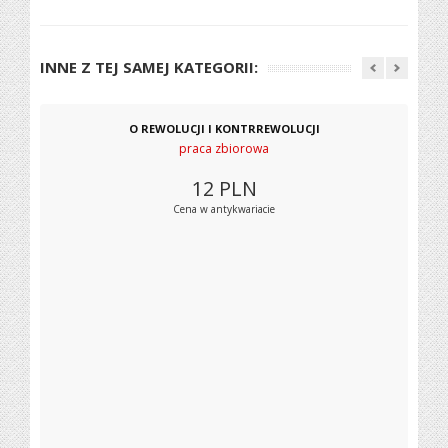
INNE Z TEJ SAMEJ KATEGORII:
O REWOLUCJI I KONTRREWOLUCJI
praca zbiorowa
12
PLN
Cena w antykwariacie