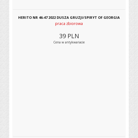
HERITO NR 46-47 2022 DUSZA GRUZJI/SPIRYT OF GEORGIA
praca zbiorowa
39
PLN
Cena w antykwariacie