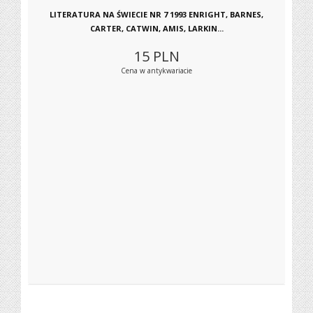
LITERATURA NA ŚWIECIE NR 7 1993 ENRIGHT, BARNES,
CARTER, CATWIN, AMIS, LARKIN...
15
PLN
Cena w antykwariacie